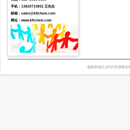
手机：13820733852 王先生
邮箱：sales@kftchem.com
网址：www.kftchem.com
版权所有(C)2015天津凯