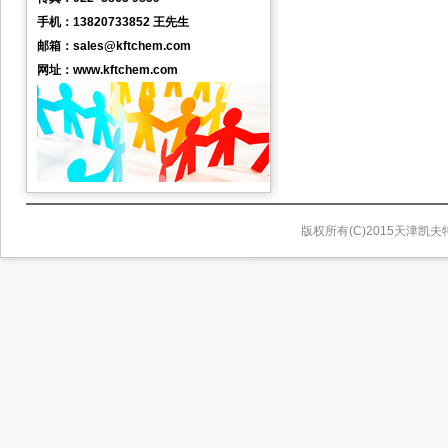
手机：13820733852 王先生
邮箱：sales@kftchem.com
网址：www.kftchem.com
版权所有(C)2015天津凯