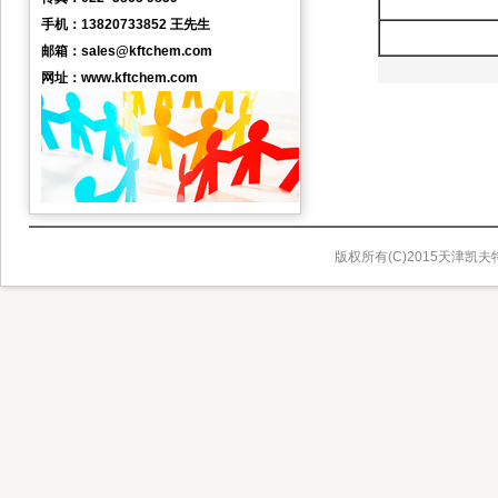
手机：13820733852 王先生
邮箱：sales@kftchem.com
网址：www.kftchem.com
版权所有(C)2015天津凯