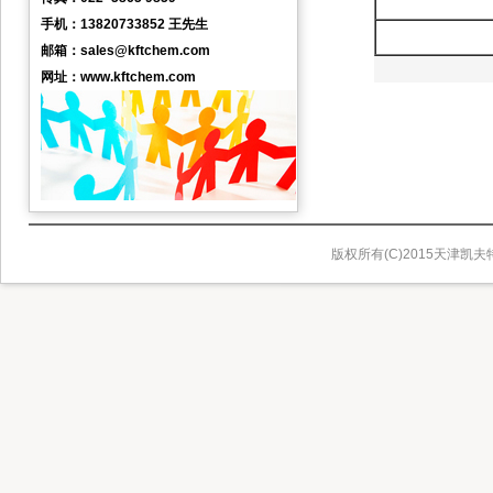
手机：13820733852 王先生
邮箱：sales@kftchem.com
网址：www.kftchem.com
版权所有(C)2015天津凯