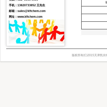
手机：13820733852 王先生
邮箱：sales@kftchem.com
网址：www.kftchem.com
版权所有(C)2015天津凯